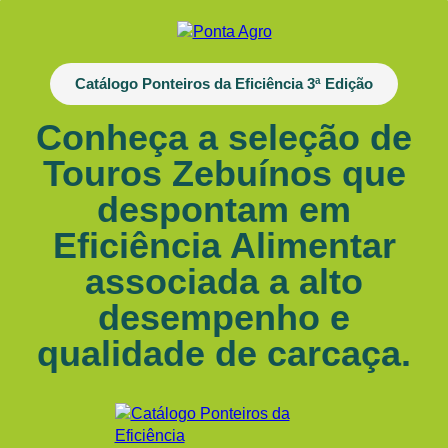
Catálogo Ponteiros da Eficiência 3ª Edição
Conheça a seleção de
Touros Zebuínos que
despontam em
Eficiência Alimentar
associada a alto
desempenho e
qualidade de carcaça.