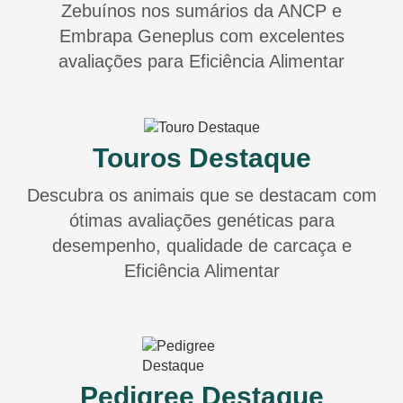
Zebuínos nos sumários da ANCP e
Embrapa Geneplus
com excelentes
avaliações para Eficiência Alimentar
Touros Destaque
Descubra os animais que se destacam com
ótimas avaliações genéticas para
desempenho, qualidade de carcaça e
Eficiência Alimentar
Pedigree Destaque