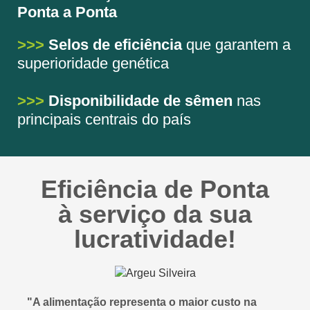
Ponta a Ponta
>>>
Selos de eficiência
que garantem a
superioridade genética
>>>
Disponibilidade de sêmen
nas
principais centrais do país
Eficiência de Ponta
à serviço da sua
lucratividade!
"A alimentação representa o maior custo na