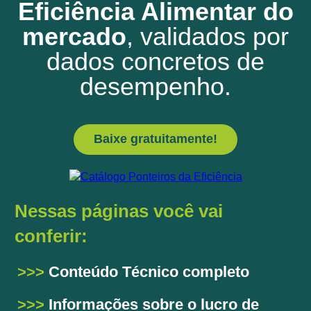
Eficiência Alimentar do
mercado
, validados por
dados concretos de
desempenho.
Baixe gratuitamente!
Nessas páginas você vai
conferir:
>>>
Conteúdo Técnico completo
​
>>>
Informações sobre o lucro de