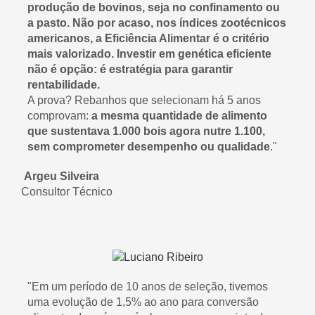
produção de bovinos, seja no confinamento ou
a pasto. Não por acaso, nos índices zootécnicos
americanos, a Eficiência Alimentar é o critério
mais valorizado. Investir em genética eficiente
não é opção: é estratégia para garantir
rentabilidade.
A prova? Rebanhos que selecionam há 5 anos
comprovam:
a mesma quantidade de alimento
que sustentava 1.000 bois agora nutre 1.100,
sem comprometer desempenho ou qualidade
."
Argeu Silveira
Consultor Técnico
"
Em um período de 10 anos de seleção, tivemos
uma evolução de 1,5% ao ano para conversão