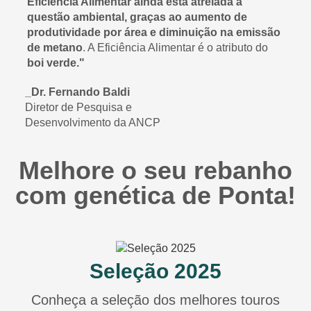
Eficiência Alimentar ainda está atrelada à
questão ambiental, graças ao aumento de
produtividade por área e diminuição na emissão
de metano
. A Eficiência Alimentar é o atributo do
boi verde."
_Dr. Fernando Baldi
Diretor de Pesquisa e
Desenvolvimento da ANCP
Melhore o seu rebanho
com genética de Ponta!
Seleção 2025
Conheça a seleção dos melhores touros